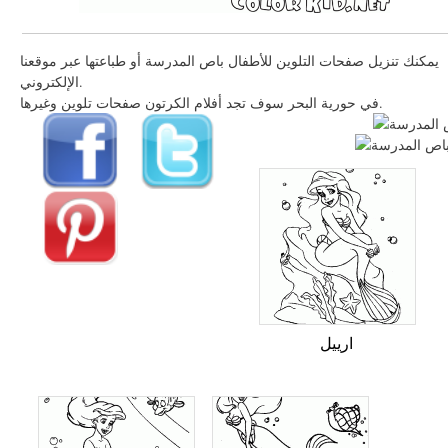
يمكنك تنزيل صفحات التلوين للأطفال باص المدرسة أو طباعتها عبر موقعنا
الإلكتروني.
في حورية البحر سوف تجد أفلام الكرتون صفحات تلوين وغيرها.
ارييل