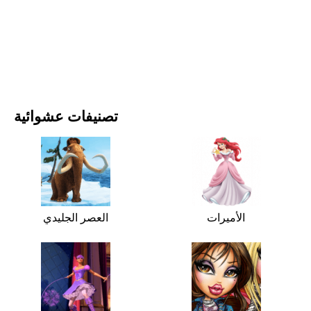
الأفلام والمسلسلات
الطبيعة
تصنيفات عشوائية
الأميرات
العصر الجليدي