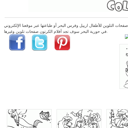
في حورية البحر سوف تجد أفلام الكرتون صفحات تلوين وغيرها.