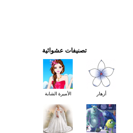
يوم رأس السنة وأعياد الميلاد
الأفلام والمسلسلات
الطبيعة
تصنيفات عشوائية
أزهار
الأميرة الشابة