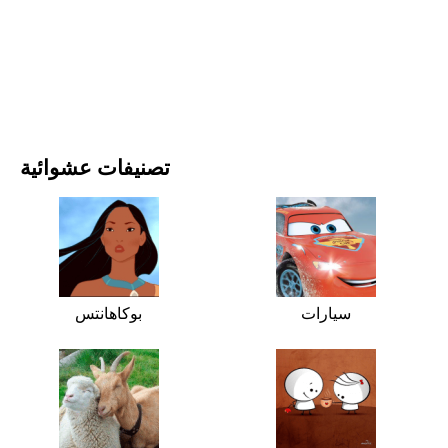
الأفلام والمسلسلات
الطبيعة
تصنيفات عشوائية
سيارات
بوكاهانتس