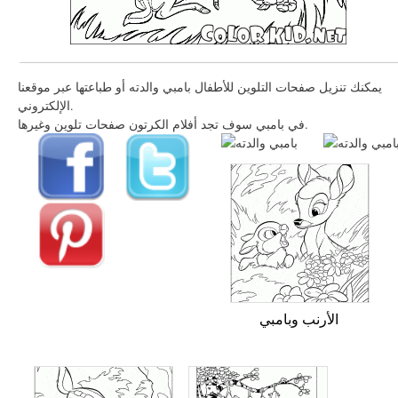
يمكنك تنزيل صفحات التلوين للأطفال بامبي والدته أو طباعتها عبر موقعنا
الإلكتروني.
في بامبي سوف تجد أفلام الكرتون صفحات تلوين وغيرها.
الأرنب وبامبي