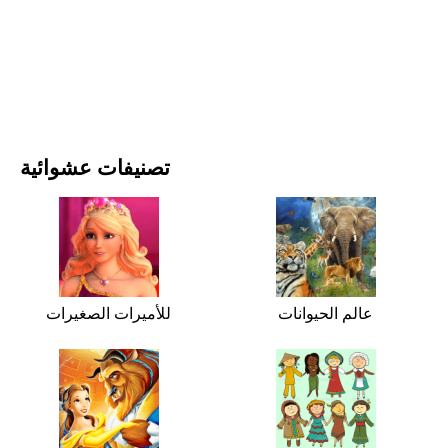
الأفلام والمسلسلات
الطبيعة
تصنيفات عشوائية
عالم الحيوانات
للأميرات الصغيرات