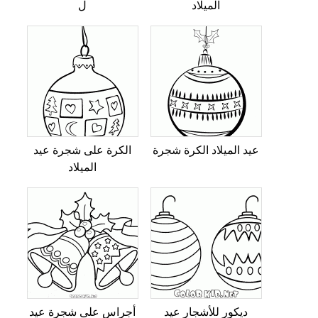
الميلاد
ل
عيد الميلاد الكرة شجرة
الكرة على شجرة عيد
الميلاد
ديكور للأشجار عيد
أجراس على شجرة عيد