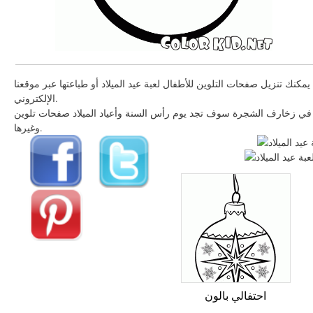
يمكنك تنزيل صفحات التلوين للأطفال لعبة عيد الميلاد أو طباعتها عبر موقعنا
الإلكتروني.
في زخارف الشجرة سوف تجد يوم رأس السنة وأعياد الميلاد صفحات تلوين
وغيرها.
احتفالي بالون