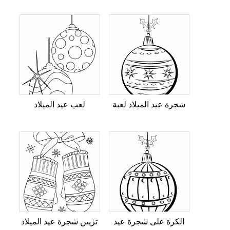
شجرة عيد الميلاد لعبة
لعب عيد الميلاد
الكرة على شجرة عيد
تزيين شجرة عيد الميلاد