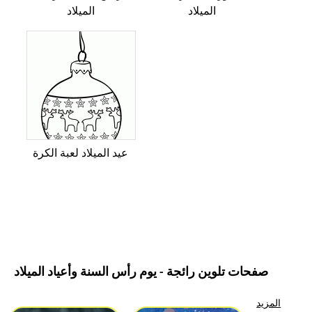
الميلاد
الميلاد
عيد الميلاد لعبة الكرة
صفحات تلوين رائجة - يوم رأس السنة وأعياد الميلاد
المزيد