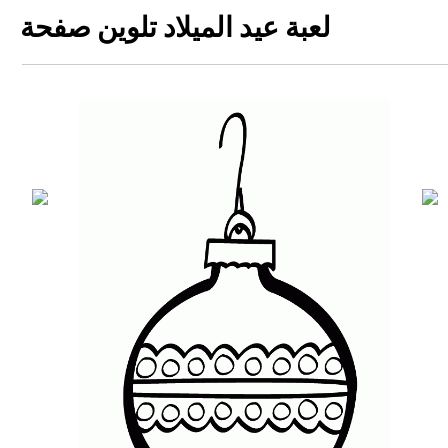
لعبة عيد الميلاد تلوين صفحة