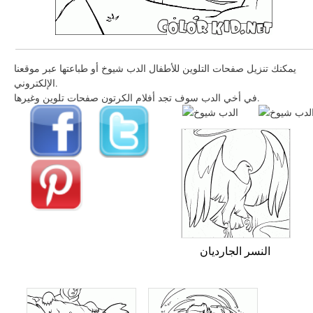
يمكنك تنزيل صفحات التلوين للأطفال الدب شيوخ أو طباعتها عبر موقعنا
الإلكتروني.
في أخي الدب سوف تجد أفلام الكرتون صفحات تلوين وغيرها.
النسر الجارديان