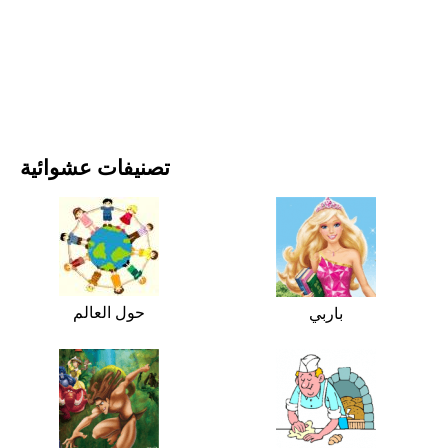
الأفلام والمسلسلات
الطبيعة
تصنيفات عشوائية
حول العالم
باربي