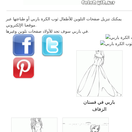
يمكنك تنزيل صفحات التلوين للأطفال ثوب الكرة باربي أو طباعتها عبر
موقعنا الإلكتروني.
في باربي سوف تجد للأولاد صفحات تلوين وغيرها.
باربي في فستان
الزفاف