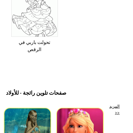
تحولت باربي في
الرقص
صفحات تلوين رائجة - للأولاد
المزيد
>>