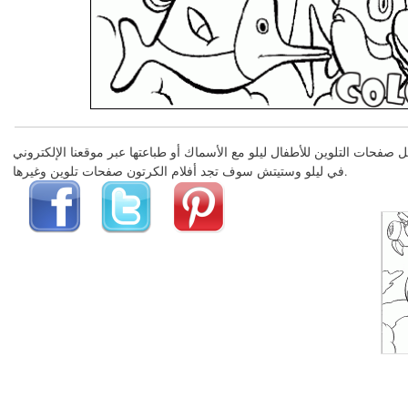
في ليلو وستيتش سوف تجد أفلام الكرتون صفحات تلوين وغيرها.