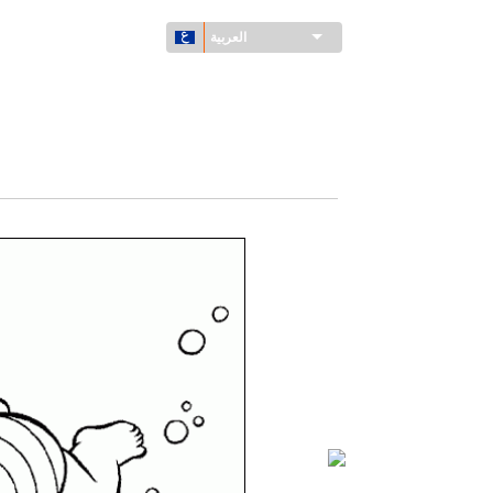
العربية