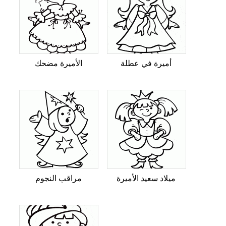
أميرة في عطلة
الأميرة مضحك
ميلاد سعيد الأميرة
مراقب النجوم