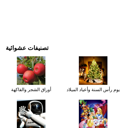
الأفلام والمسلسلات
الطبيعة
تصنيفات عشوائية
يوم رأس السنة وأعياد الميلاد
أوراق الشجر والفاكهة