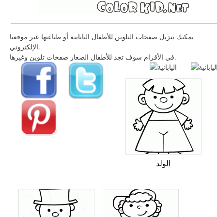
يمكنك تنزيل صفحات التلوين للأطفال اليابانية أو طباعتها عبر موقعنا
الإلكتروني.
في الأقزام سوف تجد للأطفال الصغار صفحات تلوين وغيرها.
الولد