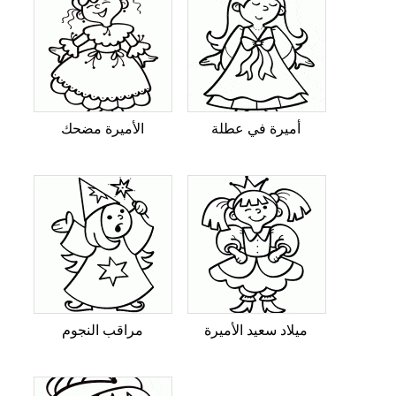
أميرة في عطلة
الأميرة مضحك
ميلاد سعيد الأميرة
مراقب النجوم