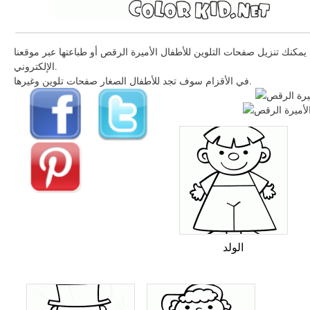
يمكنك تنزيل صفحات التلوين للأطفال الأميرة الرقص أو طباعتها عبر موقعنا
الإلكتروني.
في الأقزام سوف تجد للأطفال الصغار صفحات تلوين وغيرها.
الولد