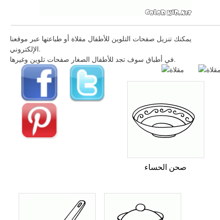
يمكنك تنزيل صفحات التلوين للأطفال مقلاة أو طباعتها عبر موقعنا
الإلكتروني.
في أطباق سوف تجد للأطفال الصغار صفحات تلوين وغيرها.
صحن الحساء