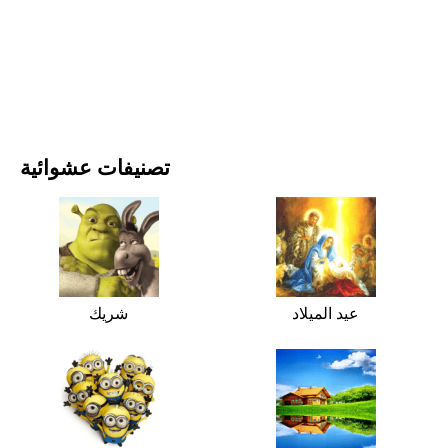
الأفلام والمسلسلات
الطبيعة
تصنيفات عشوائية
عيد الميلاد
شريك