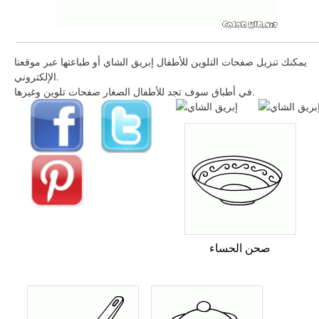
يمكنك تنزيل صفحات التلوين للأطفال إبريق الشاي أو طباعتها عبر موقعنا
الإلكتروني.
في أطباق سوف تجد للأطفال الصغار صفحات تلوين وغيرها.
صحن الحساء