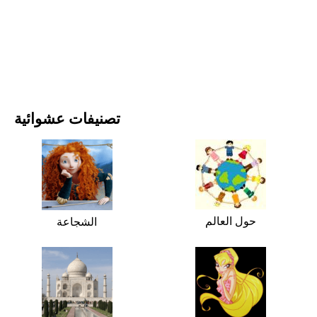
الأفلام والمسلسلات
الطبيعة
تصنيفات عشوائية
حول العالم
الشجاعة