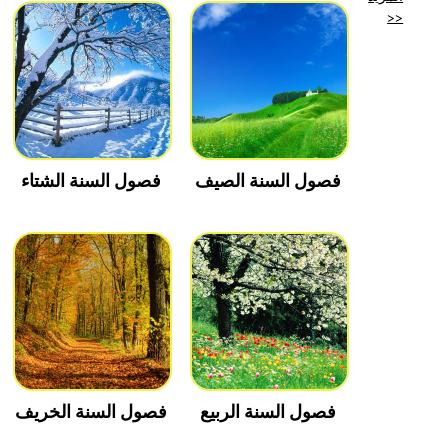
>>
فصول السنة الصيف
فصول السنة الشتاء
فصول السنة الربيع
فصول السنة الخريف