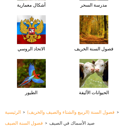
مدرسة السحر
أشكال معمارية
فصول السنة الخريف
الاتحاد الروسي
الحيوانات الأليفة
الطيور
>
فصول السنة (الربيع والشتاء والصيف والخريف)
>
الرئيسية
صيد الأسماك في الصيف
>
فصول السنة الصيف