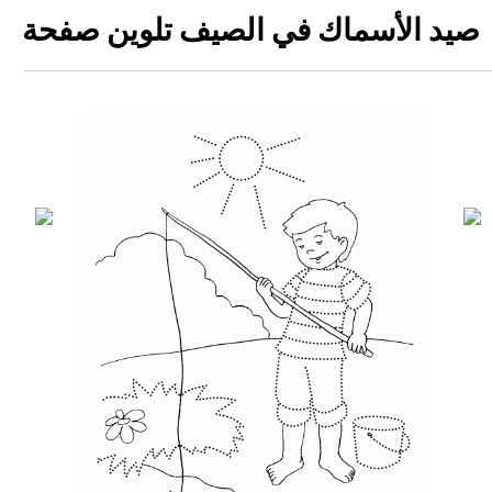
صيد الأسماك في الصيف تلوين صفحة