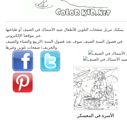
يمكنك تنزيل صفحات التلوين للأطفال صيد الأسماك في الصيف أو طباعتها
عبر موقعنا الإلكتروني.
في فصول السنة الصيف سوف تجد فصول السنة (الربيع والشتاء والصيف
والخريف) صفحات تلوين وغيرها.
الأسرة في المعسكر