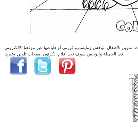
في الجميلة والوحش سوف تجد أفلام الكرتون صفحات تلوين وغيرها.