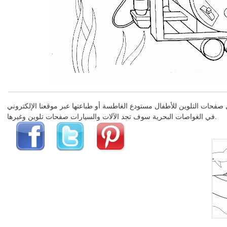
في الغواصات البحرية سوف تجد الآلات والسيارات صفحات تلوين وغيرها.