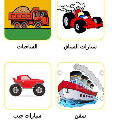
سيارات السباق
الشاحنات
سفن
سيارات جيب