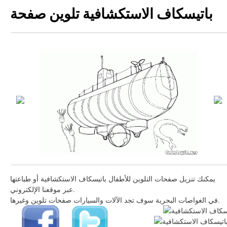
باتيسكاف الاستكشافية تلوين صفحة
يمكنك تنزيل صفحات التلوين للأطفال باتيسكاف الاستكشافية أو طباعتها
عبر موقعنا الإلكتروني.
في الغواصات البحرية سوف تجد الآلات والسيارات صفحات تلوين وغيرها.