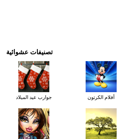
الأفلام والمسلسلات
الطبيعة
تصنيفات عشوائية
أفلام الكرتون
جوارب عيد الميلاد