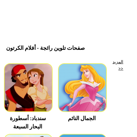
صفحات تلوين رائجة - أفلام الكرتون
المزيد
>>
الجمال النائم
سندباد: أسطورة
البحار السبعة