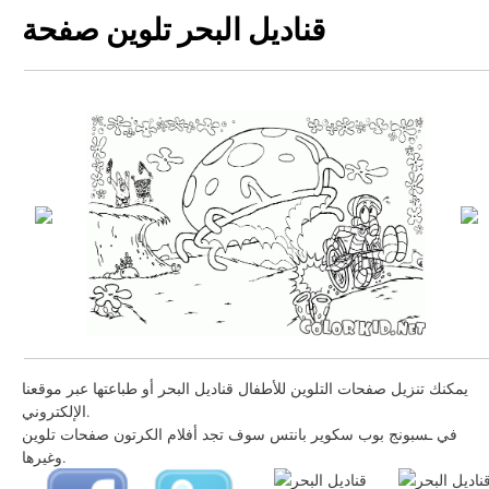
قناديل البحر تلوين صفحة
يمكنك تنزيل صفحات التلوين للأطفال قناديل البحر أو طباعتها عبر موقعنا
الإلكتروني.
في ـسبونج بوب سكوير بانتس سوف تجد أفلام الكرتون صفحات تلوين
وغيرها.