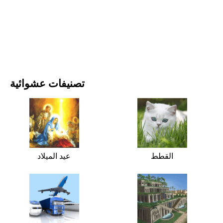
الأفلام والمسلسلات
الطبيعة
تصنيفات عشوائية
القطط
عيد الميلاد