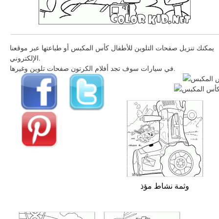
يمكنك تنزيل صفحات التلوين للأطفال كأس المكبس أو طباعتها عبر موقعنا
الإلكتروني.
في سيارات سوف تجد أفلام الكرتون صفحات تلوين وغيرها.
وثمة نشاط مؤذ