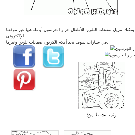
يمكنك تنزيل صفحات التلوين للأطفال جرار الجرسون أو طباعتها عبر موقعنا
الإلكتروني.
في سيارات سوف تجد أفلام الكرتون صفحات تلوين وغيرها.
وثمة نشاط مؤذ