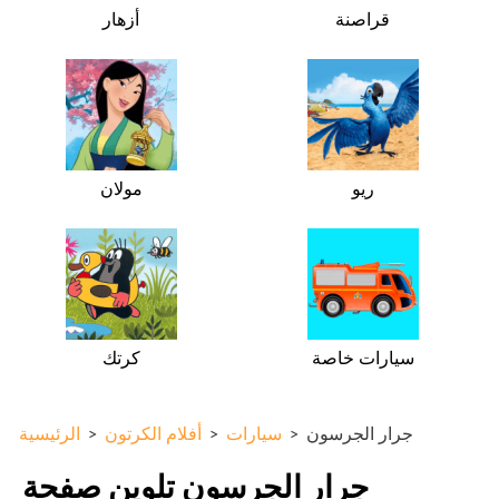
قراصنة
أزهار
ريو
مولان
سيارات خاصة
كرتك
جرار الجرسون
>
سيارات
>
أفلام الكرتون
>
الرئيسية
جرار الجرسون تلوين صفحة