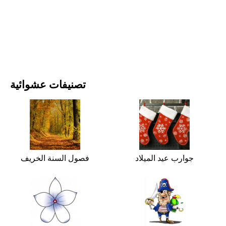
الأفلام والمسلسلات
الطبيعة
تصنيفات عشوائية
جوارب عيد الميلاد
فصول السنة الخريف