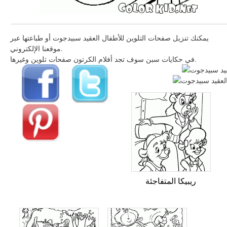
يمكنك تنزيل صفحات التلوين للأطفال العقيد سبيدجوت أو طباعتها عبر
موقعنا الإلكتروني.
في حكايات سبن سوف تجد أفلام الكرتون صفحات تلوين وغيرها.
ريبيكا المتفاجئة