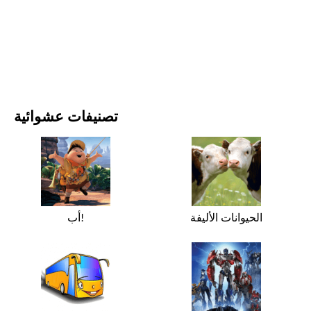
الأفلام والمسلسلات
الطبيعة
تصنيفات عشوائية
الحيوانات الأليفة
أب!