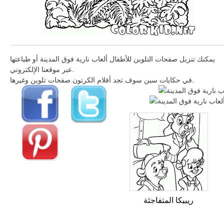
يمكنك تنزيل صفحات التلوين للأطفال ألعاب نارية فوق المدينة أو طباعتها
عبر موقعنا الإلكتروني.
في حكايات سبن سوف تجد أفلام الكرتون صفحات تلوين وغيرها.
ريبيكا المتفاجئة