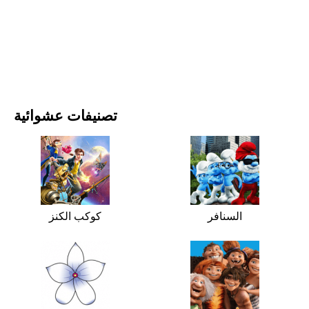
الأفلام والمسلسلات
الطبيعة
تصنيفات عشوائية
السنافر
كوكب الكنز