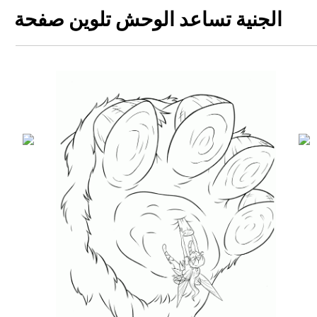
الجنية تساعد الوحش تلوين صفحة