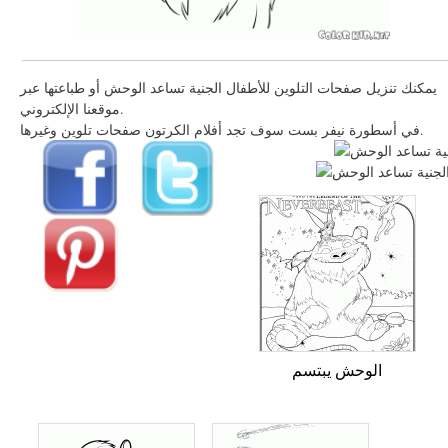
يمكنك تنزيل صفحات التلوين للأطفال الجنية تساعد الوحش أو طباعتها عبر
موقعنا الإلكتروني.
في أسطورة نيفر بست سوف تجد أفلام الكرتون صفحات تلوين وغيرها.
الوحش يبتسم