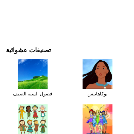
الأفلام والمسلسلات
الطبيعة
تصنيفات عشوائية
بوكاهانتس
فصول السنة الصيف