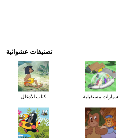
الأفلام والمسلسلات
الطبيعة
تصنيفات عشوائية
سيارات مستقبلية
كتاب الأدغال