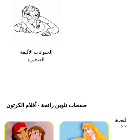
الحيوانات الأليفة
الصغيرة
صفحات تلوين رائجة - أفلام الكرتون
المزيد
>>