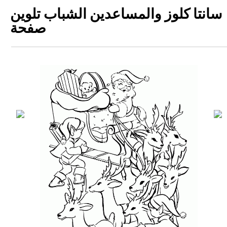
سانتا كلوز والمساعدين الشباب تلوين
صفحة