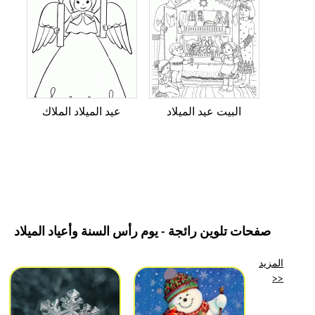
البيت عيد الميلاد
عيد الميلاد الملاك
صفحات تلوين رائجة - يوم رأس السنة وأعياد الميلاد
المزيد
>>