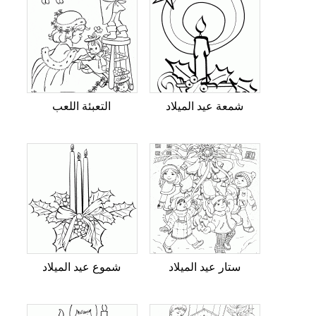
شمعة عيد الميلاد
التعبئة اللعب
ستار عيد الميلاد
شموع عيد الميلاد