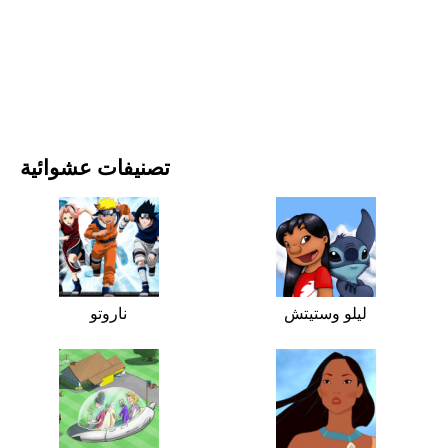
الأفلام والمسلسلات
الطبيعة
تصنيفات عشوائية
ليلو وستيتش
ناروتو