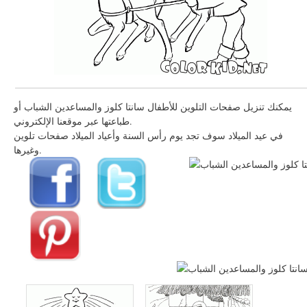
يمكنك تنزيل صفحات التلوين للأطفال سانتا كلوز والمساعدين الشباب أو
طباعتها عبر موقعنا الإلكتروني.
في عيد الميلاد سوف تجد يوم رأس السنة وأعياد الميلاد صفحات تلوين
وغيرها.