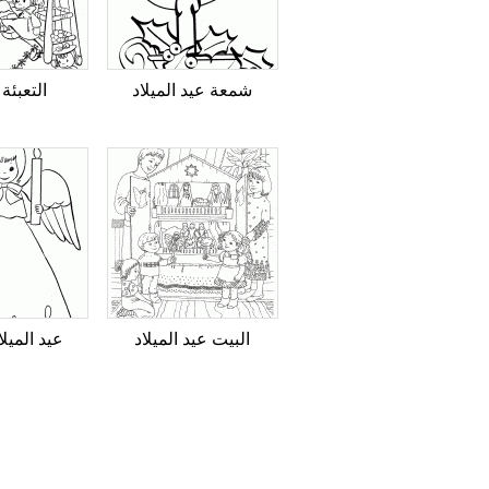
شمعة عيد الميلاد
التعبئة
البيت عيد الميلاد
عيد الميلا