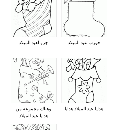
جورب عيد الميلاد
جرو لعيد الميلاد
هدايا عيد الميلاد هدايا
وهناك مجموعة من
هدايا عيد الميلاد