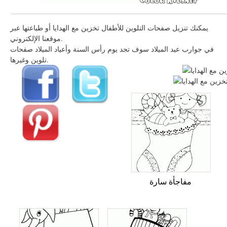
يمكنك تنزيل صفحات التلوين للأطفال تخزين مع الهدايا أو طباعتها عبر
موقعنا الإلكتروني.
في جوارب عيد الميلاد سوف تجد يوم رأس السنة وأعياد الميلاد صفحات
تلوين وغيرها.
مفاجأة سارة