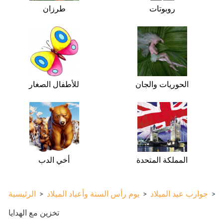
روبوتات
طرزان
الحوريات والجان
للأطفال الصغار
المملكة المتحدة
أخي الدب
>
جوارب عيد الميلاد
>
يوم رأس السنة وأعياد الميلاد
>
الرئيسية
تخزين مع الهدايا