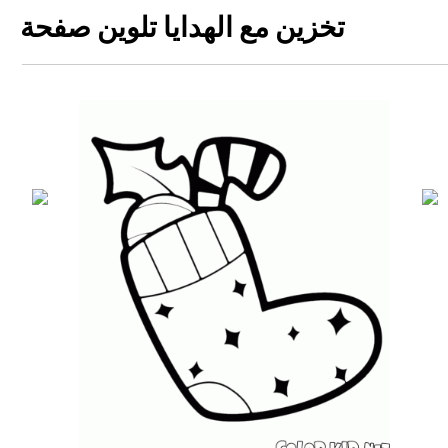
تخزين مع الهدايا تلوين صفحة