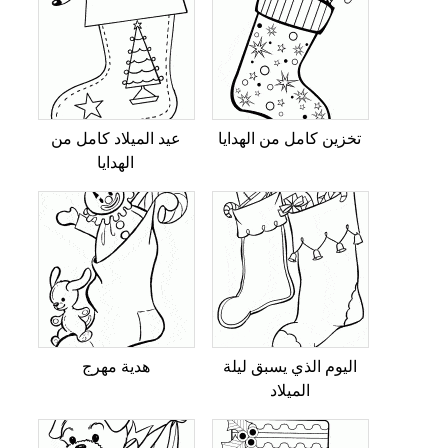
تخزين كامل من الهدايا
عيد الميلاد كامل من
الهدايا
اليوم الذي يسبق ليلة
هدية مهرج
الميلاد