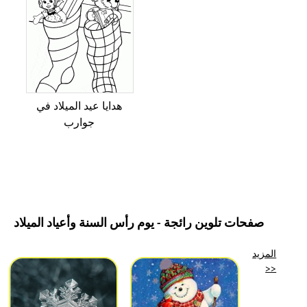
هدايا عيد الميلاد في
جوارب
صفحات تلوين رائجة - يوم رأس السنة وأعياد الميلاد
المزيد
>>