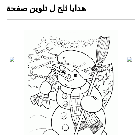
هدايا ثلج ل تلوين صفحة