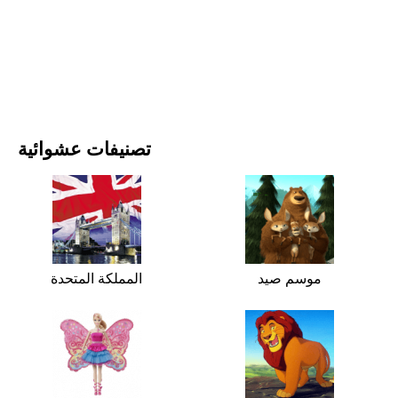
الأفلام والمسلسلات
الطبيعة
تصنيفات عشوائية
موسم صيد
المملكة المتحدة