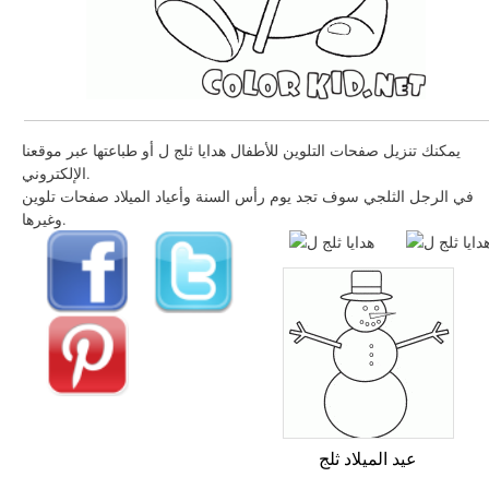
يمكنك تنزيل صفحات التلوين للأطفال هدايا ثلج ل أو طباعتها عبر موقعنا
الإلكتروني.
في الرجل الثلجي سوف تجد يوم رأس السنة وأعياد الميلاد صفحات تلوين
وغيرها.
عيد الميلاد ثلج