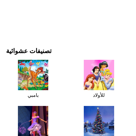
الأفلام والمسلسلات
الطبيعة
تصنيفات عشوائية
للأولاد
بامبي