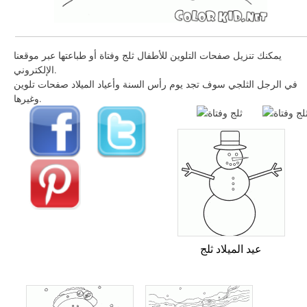
يمكنك تنزيل صفحات التلوين للأطفال ثلج وفتاة أو طباعتها عبر موقعنا
الإلكتروني.
في الرجل الثلجي سوف تجد يوم رأس السنة وأعياد الميلاد صفحات تلوين
وغيرها.
عيد الميلاد ثلج