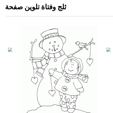
ثلج وفتاة تلوين صفحة