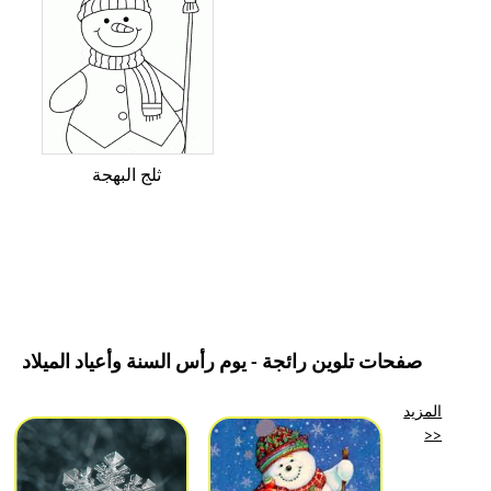
ثلج البهجة
صفحات تلوين رائجة - يوم رأس السنة وأعياد الميلاد
المزيد
>>