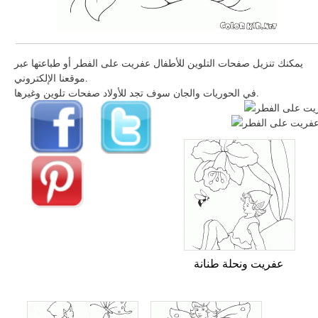
يمكنك تنزيل صفحات التلوين للأطفال عفريت على الفطر أو طباعتها عبر
موقعنا الإلكتروني.
في الحوريات والجان سوف تجد للأولاد صفحات تلوين وغيرها.
عفريت ونحلة طنانة