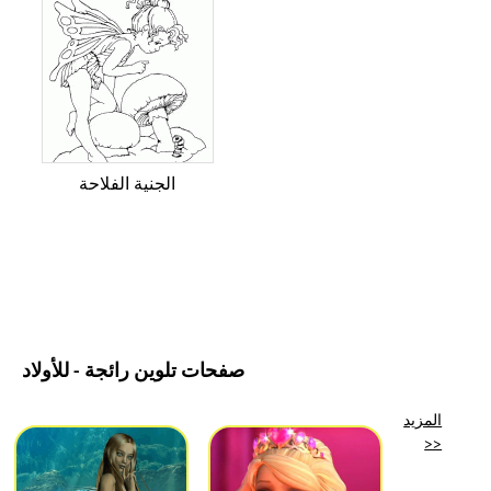
الجنية الفلاحة
صفحات تلوين رائجة - للأولاد
المزيد
>>