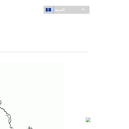
العربية