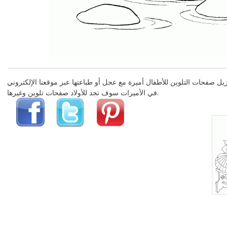
في الأميرات سوف تجد للأولاد صفحات تلوين وغيرها.