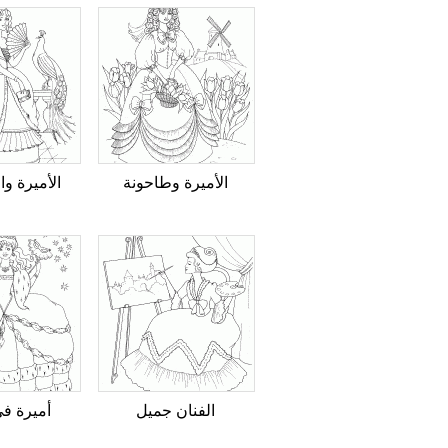
الأميرة وطاحونة
الأميرة و
الفنان جميل
أميرة في