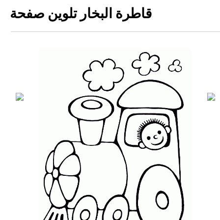
قاطرة البخار تلوين صفحة