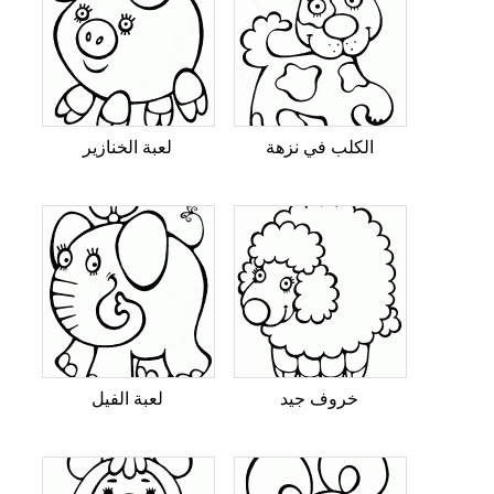
الكلب في نزهة
لعبة الخنازير
خروف جيد
لعبة الفيل