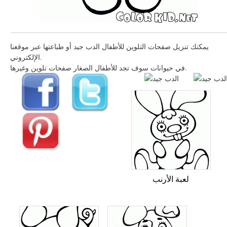
يمكنك تنزيل صفحات التلوين للأطفال الدب جيد أو طباعتها عبر موقعنا
الإلكتروني.
في حيوانات سوف تجد للأطفال الصغار صفحات تلوين وغيرها.
لعبة الأرنب