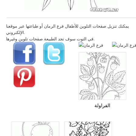
يمكنك تنزيل صفحات التلوين للأطفال فرع الرمان أو طباعتها عبر موقعنا
الإلكتروني.
في التوت سوف تجد الطبيعة صفحات تلوين وغيرها.
الفراولة