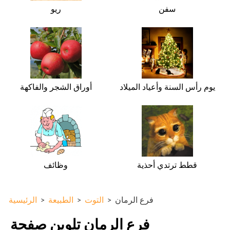
سفن
ريو
يوم رأس السنة وأعياد الميلاد
أوراق الشجر والفاكهة
قطط ترتدي أحذية
وظائف
فرع الرمان
>
التوت
>
الطبيعة
>
الرئيسية
فرع الرمان تلوين صفحة