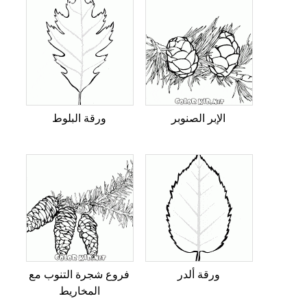
الإبر الصنوبر
ورقة البلوط
ورقة ألدر
فروع شجرة التنوب مع
المخاريط