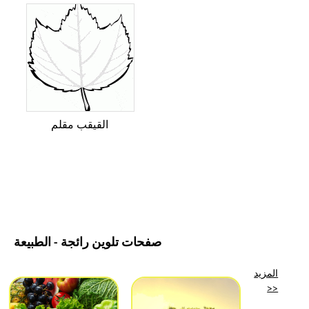
القيقب مقلم
صفحات تلوين رائجة - الطبيعة
المزيد
>>