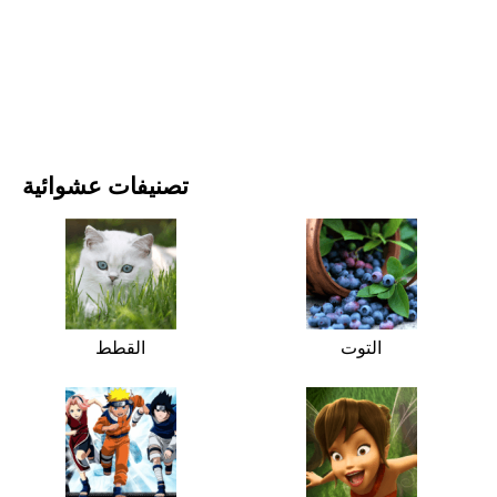
الأفلام والمسلسلات
الطبيعة
تصنيفات عشوائية
التوت
القطط