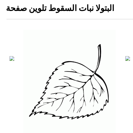
البتولا نبات السقوط تلوين صفحة