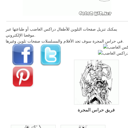
يمكنك تنزيل صفحات التلوين للأطفال دراكس الغاضب أو طباعتها عبر
موقعنا الإلكتروني.
في حراس المجرة سوف تجد الأفلام والمسلسلات صفحات تلوين وغيرها.
فريق حراس المجرة