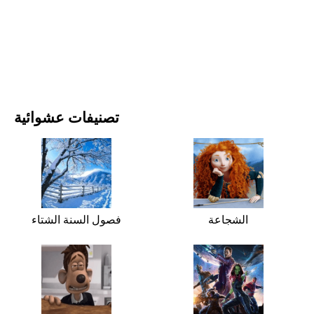
الأفلام والمسلسلات
الطبيعة
تصنيفات عشوائية
الشجاعة
فصول السنة الشتاء