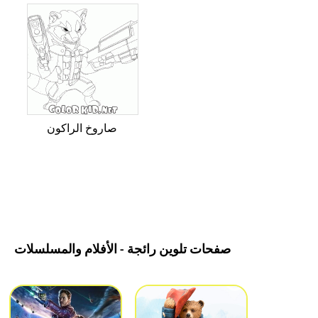
صاروخ الراكون
صفحات تلوين رائجة - الأفلام والمسلسلات