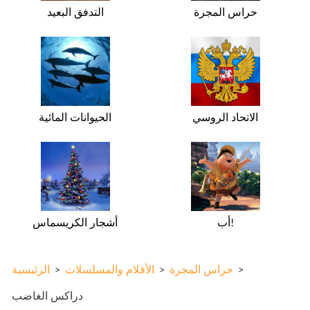
حراس المجرة
التدفق البعيد
الاتحاد الروسي
الحيوانات المائية
أب!
أشجار الكريسماس
>
حراس المجرة
>
الأفلام والمسلسلات
>
الرئيسية
دراكس الغاضب