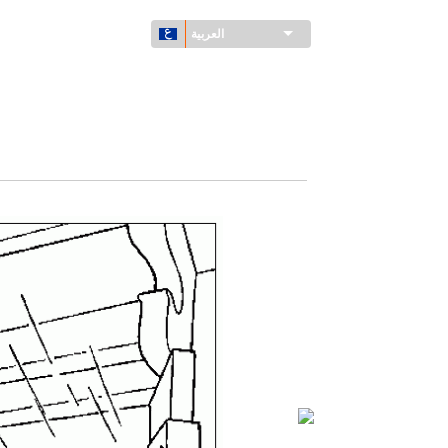
العربية