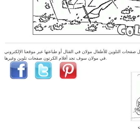
في مولان سوف تجد أفلام الكرتون صفحات تلوين وغيرها.