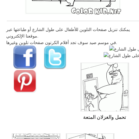
يمكنك تنزيل صفحات التلوين للأطفال على طول الشارع أو طباعتها عبر
موقعنا الإلكتروني.
في موسم صيد سوف تجد أفلام الكرتون صفحات تلوين وغيرها.
تحمل والغزلان المتعة