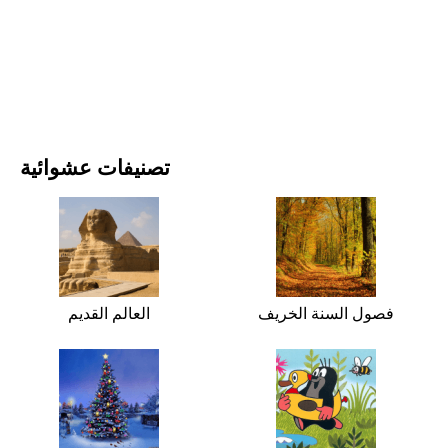
الأفلام والمسلسلات
الطبيعة
تصنيفات عشوائية
فصول السنة الخريف
العالم القديم