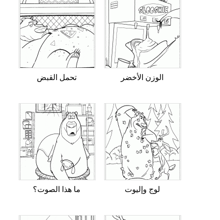
الوزن الأخضر
تحمل القبض
لوج وإليوت
ما هذا الصوت؟