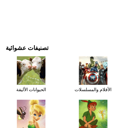
الأفلام والمسلسلات
الطبيعة
تصنيفات عشوائية
الأفلام والمسلسلات
الحيوانات الأليفة