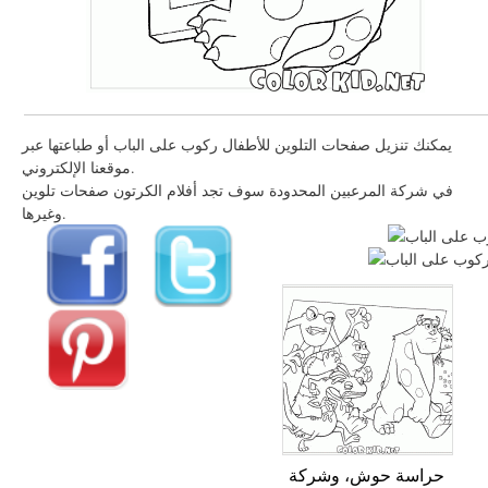
يمكنك تنزيل صفحات التلوين للأطفال ركوب على الباب أو طباعتها عبر
موقعنا الإلكتروني.
في شركة المرعبين المحدودة سوف تجد أفلام الكرتون صفحات تلوين
وغيرها.
حراسة حوش، وشركة