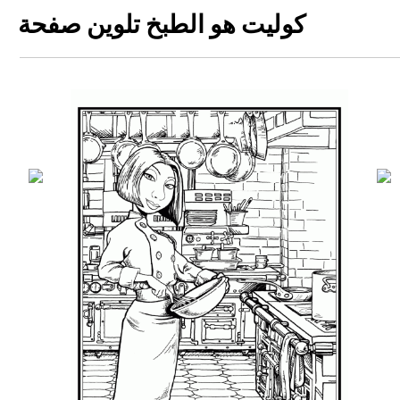
كوليت هو الطبخ تلوين صفحة