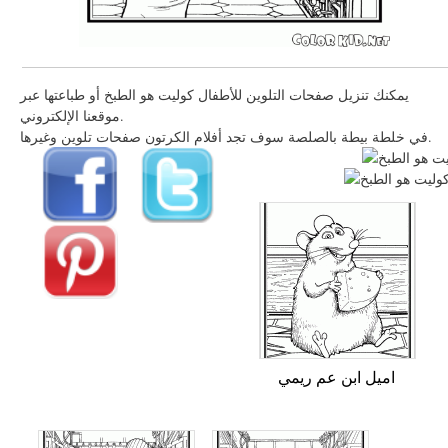
يمكنك تنزيل صفحات التلوين للأطفال كوليت هو الطبخ أو طباعتها عبر
موقعنا الإلكتروني.
في خلطة بيطة بالصلصة سوف تجد أفلام الكرتون صفحات تلوين وغيرها.
اميل ابن عم ريمي