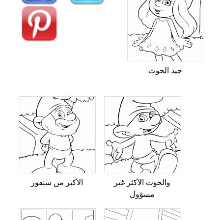
جيد الحوت
والحوت الأكثر غير
الأكبر من سنفور
مسؤول