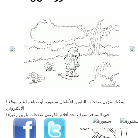
يمكنك تنزيل صفحات التلوين للأطفال سنفورة أو طباعتها عبر موقعنا
الإلكتروني.
في السنافر سوف تجد أفلام الكرتون صفحات تلوين وغيرها.