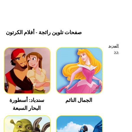
صفحات تلوين رائجة - أفلام الكرتون
المزيد
>>
الجمال النائم
سندباد: أسطورة
البحار السبعة