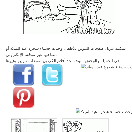
يمكنك تنزيل صفحات التلوين للأطفال وجدت حسناء شجرة عيد الميلاد أو
طباعتها عبر موقعنا الإلكتروني.
في الجميلة والوحش سوف تجد أفلام الكرتون صفحات تلوين وغيرها.