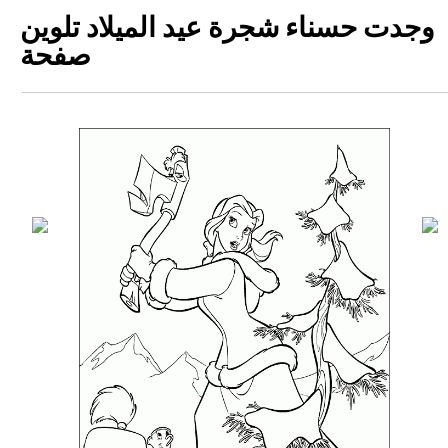
وجدت حسناء شجرة عيد الميلاد تلوين
صفحة