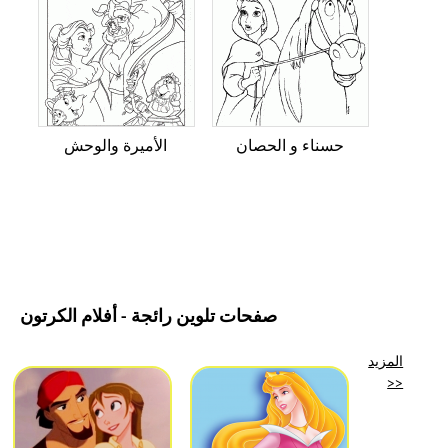
حسناء و الحصان
الأميرة والوحش
صفحات تلوين رائجة - أفلام الكرتون
المزيد
>>