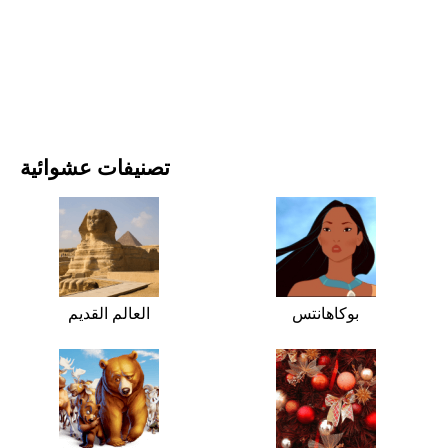
الأفلام والمسلسلات
الطبيعة
تصنيفات عشوائية
بوكاهانتس
العالم القديم