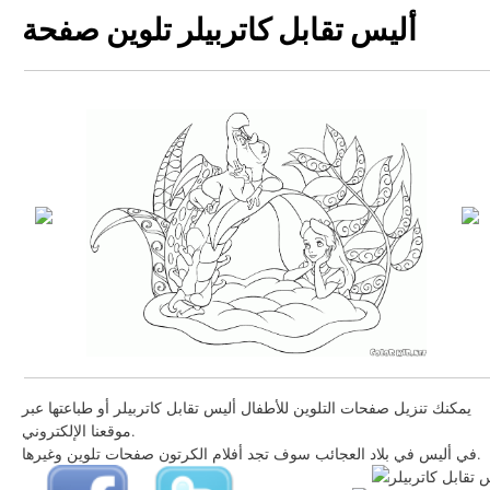
أليس تقابل كاتربيلر تلوين صفحة
يمكنك تنزيل صفحات التلوين للأطفال أليس تقابل كاتربيلر أو طباعتها عبر
موقعنا الإلكتروني.
في أليس في بلاد العجائب سوف تجد أفلام الكرتون صفحات تلوين وغيرها.